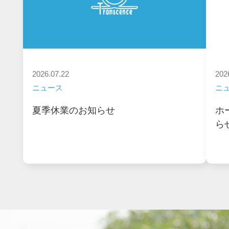
2026.07.22
202
ニュース
ニ
夏季休業のお知らせ
ホ
ら