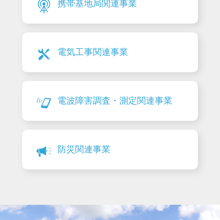
携帯基地局関連事業
電気工事関連事業
電波障害調査・測定関連事業
防災関連事業