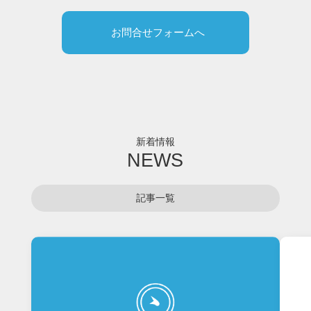
お問合せフォームへ
新着情報
NEWS
記事一覧