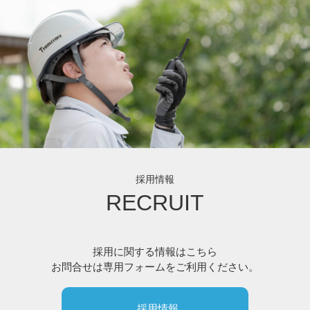
採用情報
RECRUIT
採用に関する情報はこちら
お問合せは専用フォームをご利用ください。
採用情報