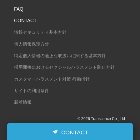
FAQ
CONTACT
情報セキュリティ基本方針
個人情報保護方針
特定個人情報の適正な取扱いに関する基本方針
採用面接におけるセクシャルハラスメント防止方針
カスタマーハラスメント対策 行動指針
サイトの利用条件
新着情報
© 2026 Transcence Co., Ltd.
CONTACT