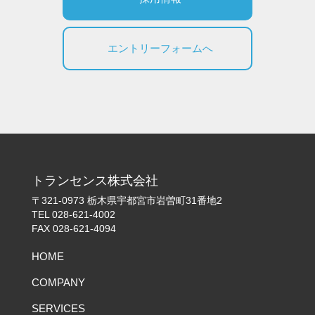
エントリーフォームへ
トランセンス株式会社
〒321-0973 栃木県宇都宮市岩曽町31番地2
TEL 028-621-4002
FAX 028-621-4094
HOME
COMPANY
SERVICES