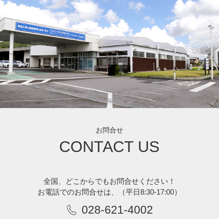
お問合せ
CONTACT US
全国、どこからでもお問合せください！
お電話でのお問合せは、
（平日8:30-17:00）
028-621-4002