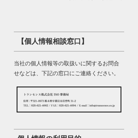
【個人情報相談窓口】
当社の個人情報等の取扱いに関するお問合
せなどは、下記の窓口にご連絡ください。