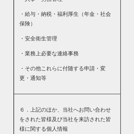
・給与・納税・福利厚生（年金・社会
保険）
・安全衛生管理
・業務上必要な連絡事務
・その他これらに付随する申請・変
更・通知等
６．上記のほか、当社へお問い合わせ
をされた皆様
及び当社を来訪された皆
様に関する個人情報