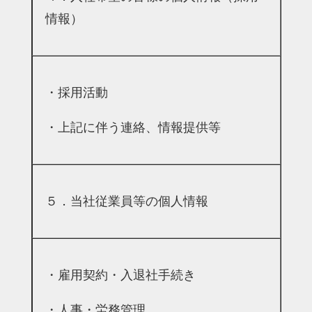
情報）
・採用活動
・上記に伴う連絡、情報提供等
５．当社従業員等の個人情報
・雇用契約・入退社手続き
・人事・労務管理