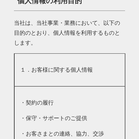
個人情報の利用目的
当社は、当社事業・業務において、以下の
目的のとおり、個人情報を利用するものと
します。
１．お客様に関する個人情報
・契約の履行
・保守・サポートのご提供
・お客さまとの連絡、協力、交渉