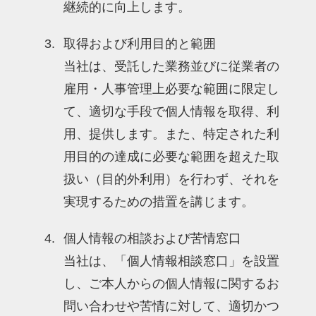
継続的に向上します。
取得および利用目的と範囲
当社は、受託した業務並びに従業者の
雇用・人事管理上必要な範囲に限定し
て、適切な手段で個人情報を取得、利
用、提供します。また、特定された利
用目的の達成に必要な範囲を超えた取
扱い（目的外利用）を行わず、それを
実現するための措置を講じます。
個人情報の相談および苦情窓口
当社は、「個人情報相談窓口」を設置
し、ご本人からの個人情報に関するお
問い合わせや苦情に対して、適切かつ