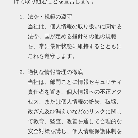
げて取り組むことを宣言します。
法令・規範の遵守
当社は、個人情報の取り扱いに関する
法令、国が定める指針その他の規範
を、常に最新状態に維持するとともに
これを遵守します。
適切な情報管理の徹底
当社は、部門ごとに情報セキュリティ
責任者を置き、個人情報への不正アク
セス、または個人情報の紛失、破壊、
改ざん及び漏えいなどのリスクに関し
て教育、監査、改善を通して合理的な
安全対策を講じ、個人情報保護体制を