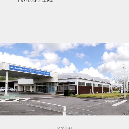
FAX:028-621-4094
お問合せ