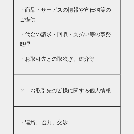
・商品・サービスの情報や宣伝物等の
ご提供
・代金の請求・回収・支払い等の事務
処理
・お取引先との取次ぎ、媒介等
２．お取引先の皆様に関する個人情報
・連絡、協力、交渉