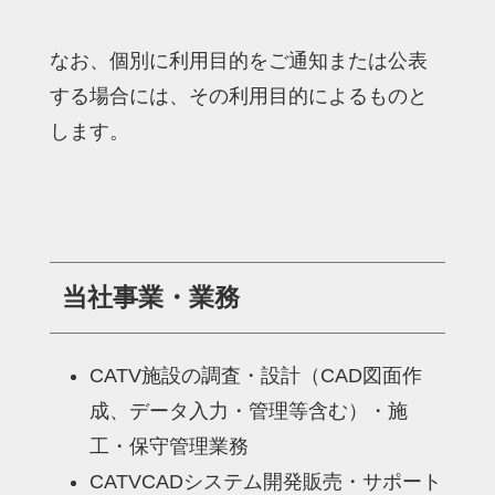
なお、個別に利用目的をご通知または公表
する場合には、その利用目的によるものと
します。
当社事業・業務
CATV施設の調査・設計（CAD図面作
成、データ入力・管理等含む）・施
工・保守管理業務
CATVCADシステム開発販売・サポート