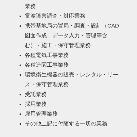
業務
電波障害調査・対応業務
携帯基地局の置局・調査・設計（CAD
図面作成、データ入力・管理等含
む）・施工・保守管理業務
各種電気工事業務
各種造園工事業務
環境衛生機器の販売・レンタル・リー
ス・保守管理業務
受託業務
採用業務
雇用管理業務
その他上記に付随する一切の業務