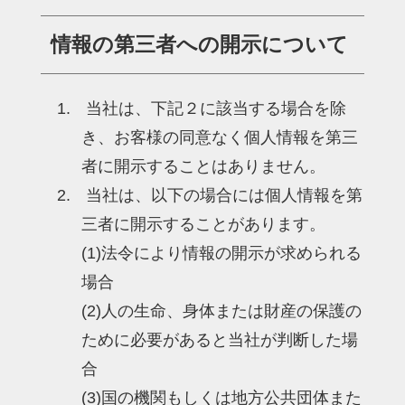
情報の第三者への開示について
当社は、下記２に該当する場合を除
き、お客様の同意なく個人情報を第三
者に開示することはありません。
当社は、以下の場合には個人情報を第
三者に開示することがあります。
(1)法令により情報の開示が求められる
場合
(2)人の生命、身体または財産の保護の
ために必要があると当社が判断した場
合
(3)国の機関もしくは地方公共団体また