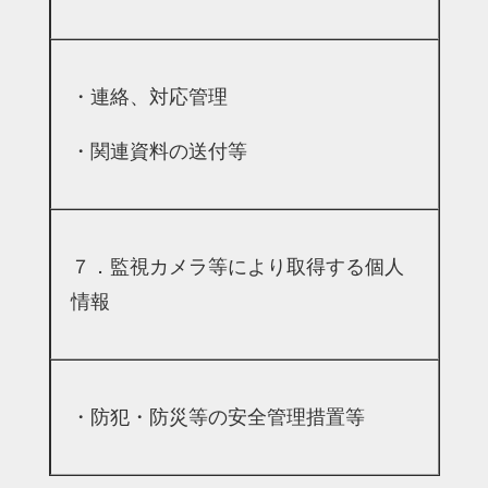
・連絡、対応管理
・関連資料の送付等
７．監視カメラ等により取得する個人
情報
・防犯・防災等の安全管理措置等