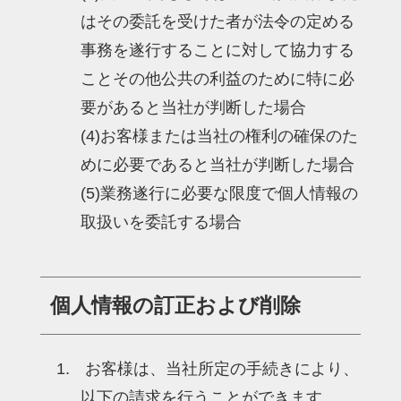
はその委託を受けた者が法令の定める
事務を遂行することに対して協力する
ことその他公共の利益のために特に必
要があると当社が判断した場合
(4)お客様または当社の権利の確保のた
めに必要であると当社が判断した場合
(5)業務遂行に必要な限度で個人情報の
取扱いを委託する場合
個人情報の訂正および削除
お客様は、当社所定の手続きにより、
以下の請求を行うことができます。