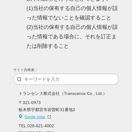
(1)当社の保有する自己の個人情報が誤
った情報でないことを確認すること
(2)当社の保有する自己の個人情報が誤
った情報である場合に、それを訂正ま
たは削除すること
サイト内検索：
トランセンス株式会社
（Transcence Co., Ltd.）
〒321-0973
栃木県宇都宮市岩曽町31番地2
Goole map
TEL:028-621-4002