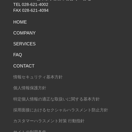
TEL 028-621-4002
FAX 028-621-4094
HOME
COMPANY
SERVICES
FAQ
CONTACT
情報セキュリティ基本方針
個人情報保護方針
特定個人情報の適正な取扱いに関する基本方針
採用面接におけるセクシャルハラスメント防止方針
カスタマーハラスメント対策 行動指針