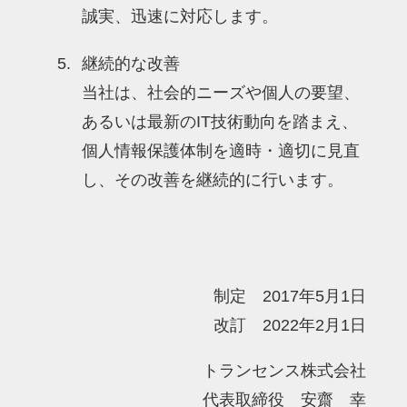
誠実、迅速に対応します。
継続的な改善
当社は、社会的ニーズや個人の要望、
あるいは最新のIT技術動向を踏まえ、
個人情報保護体制を適時・適切に見直
し、その改善を継続的に行います。
制定 2017年5月1日
改訂 2022年2月1日
トランセンス株式会社
代表取締役 安齋 幸