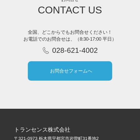
CONTACT US
全国、どこからでもお問合せください！
お電話でのお問合せは、
（8:30-17:00 平日）
028-621-4002
お問合せフォームへ
トランセンス株式会社
〒321-0973 栃木県宇都宮市岩曽町31番地2