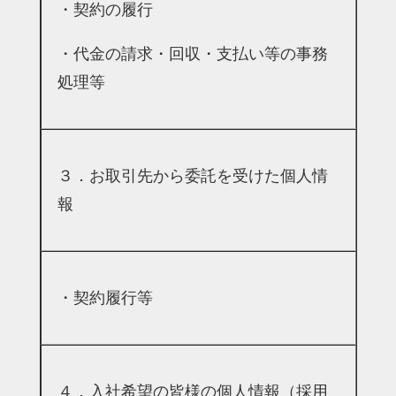
・契約の履行
・代金の請求・回収・支払い等の事務
処理等
３．お取引先から委託を受けた個人情
報
・契約履行等
４．入社希望の皆様の個人情報（採用